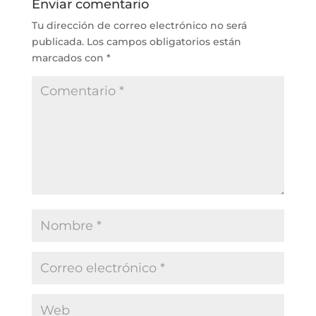
Enviar comentario
Tu dirección de correo electrónico no será
publicada.
Los campos obligatorios están
marcados con
*