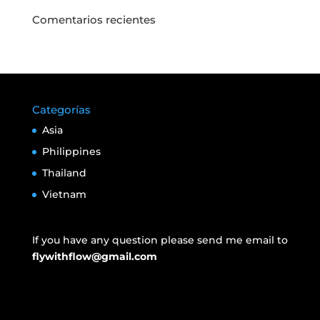
Comentarios recientes
Categorías
Asia
Philippines
Thailand
Vietnam
If you have any question please send me email to
flywithflow@gmail.com