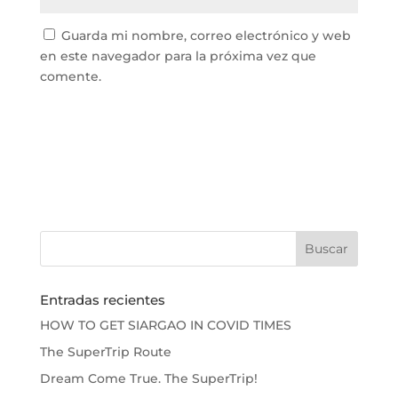
Guarda mi nombre, correo electrónico y web
en este navegador para la próxima vez que
comente.
Entradas recientes
HOW TO GET SIARGAO IN COVID TIMES
The SuperTrip Route
Dream Come True. The SuperTrip!