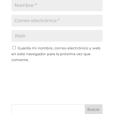
Guarda mi nombre, correo electrónico y web
en este navegador para la próxima vez que
comente.