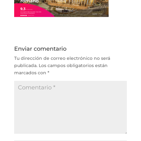
Enviar comentario
Tu dirección de correo electrónico no será
publicada.
Los campos obligatorios están
marcados con
*