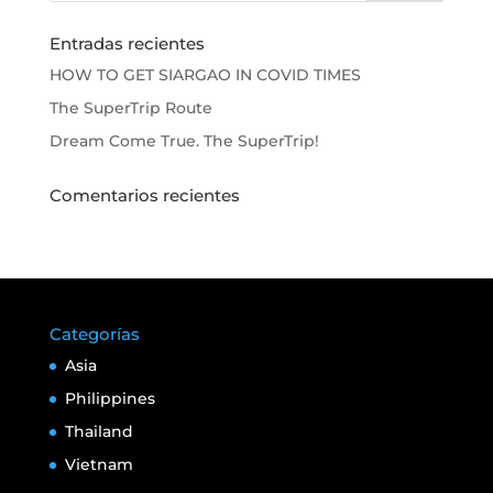
Entradas recientes
HOW TO GET SIARGAO IN COVID TIMES
The SuperTrip Route
Dream Come True. The SuperTrip!
Comentarios recientes
Categorías
Asia
Philippines
Thailand
Vietnam