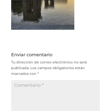
Enviar comentario
Tu dirección de correo electrónico no será
publicada.
Los campos obligatorios están
marcados con
*