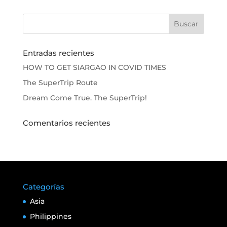
Entradas recientes
HOW TO GET SIARGAO IN COVID TIMES
The SuperTrip Route
Dream Come True. The SuperTrip!
Comentarios recientes
Categorías
Asia
Philippines