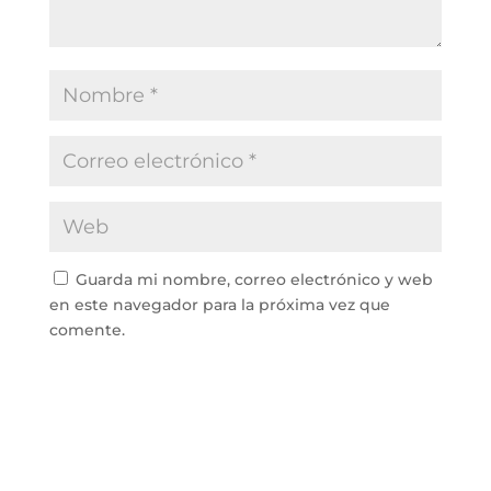
Guarda mi nombre, correo electrónico y web
en este navegador para la próxima vez que
comente.