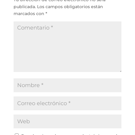
publicada.
Los campos obligatorios están
marcados con
*