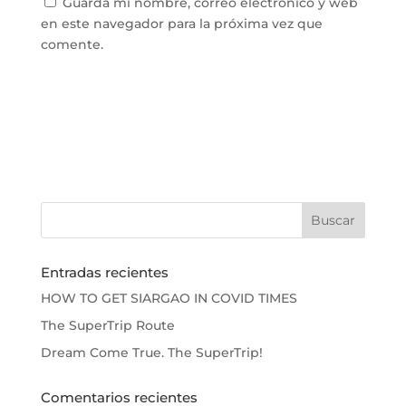
Guarda mi nombre, correo electrónico y web
en este navegador para la próxima vez que
comente.
Entradas recientes
HOW TO GET SIARGAO IN COVID TIMES
The SuperTrip Route
Dream Come True. The SuperTrip!
Comentarios recientes