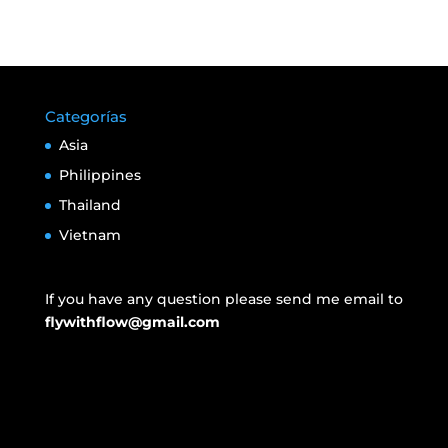
Categorías
Asia
Philippines
Thailand
Vietnam
If you have any question please send me email to
flywithflow@gmail.com