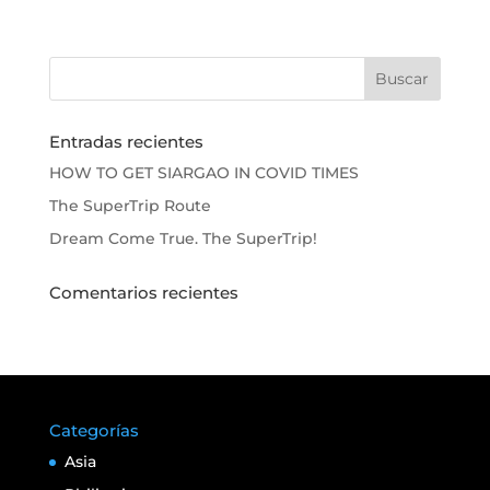
Entradas recientes
HOW TO GET SIARGAO IN COVID TIMES
The SuperTrip Route
Dream Come True. The SuperTrip!
Comentarios recientes
Categorías
Asia