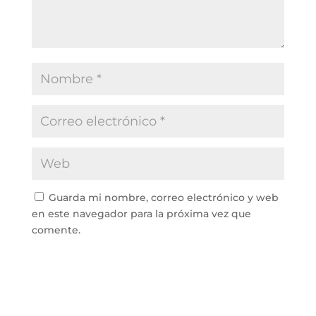
Guarda mi nombre, correo electrónico y web
en este navegador para la próxima vez que
comente.