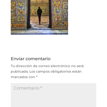
Enviar comentario
Tu dirección de correo electrónico no será
publicada.
Los campos obligatorios están
marcados con
*