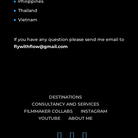
Philippines
Thailand
Vietnam
If you have any question please send me email to
flywithflow@gmail.com
DESTINATIONS
CONSULTANCY AND SERVICES
FILMMAKER COLLABS
INSTAGRAM
YOUTUBE
ABOUT ME