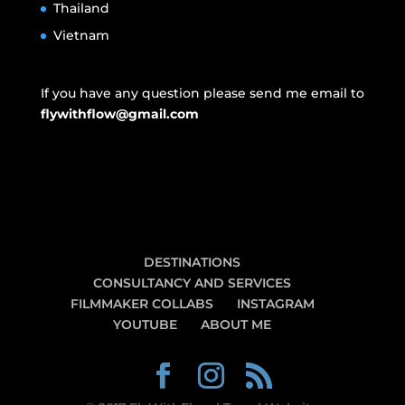
Thailand
Vietnam
If you have any question please send me email to
flywithflow@gmail.com
DESTINATIONS
CONSULTANCY AND SERVICES
FILMMAKER COLLABS
INSTAGRAM
YOUTUBE
ABOUT ME