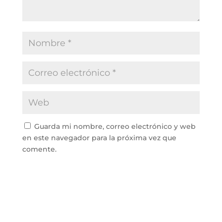
Guarda mi nombre, correo electrónico y web
en este navegador para la próxima vez que
comente.