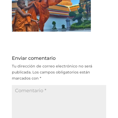
Enviar comentario
Tu dirección de correo electrónico no será
publicada.
Los campos obligatorios están
marcados con
*