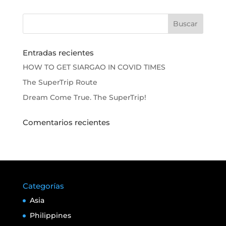
Entradas recientes
HOW TO GET SIARGAO IN COVID TIMES
The SuperTrip Route
Dream Come True. The SuperTrip!
Comentarios recientes
Categorías
Asia
Philippines