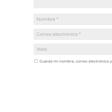
Guarda mi nombre, correo electrónico 