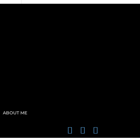
ABOUT ME