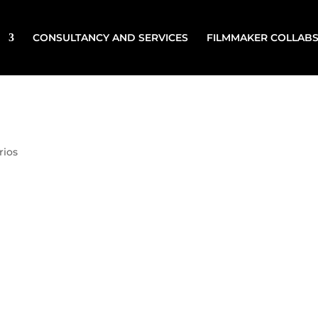
CONSULTANCY AND SERVICES
FILMMAKER COLLAB
rios