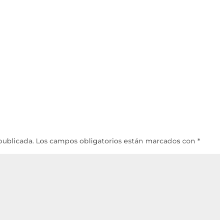
publicada.
Los campos obligatorios están marcados con
*