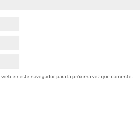
y web en este navegador para la próxima vez que comente.