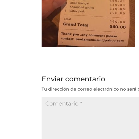
Enviar comentario
Tu dirección de correo electrónico no será 