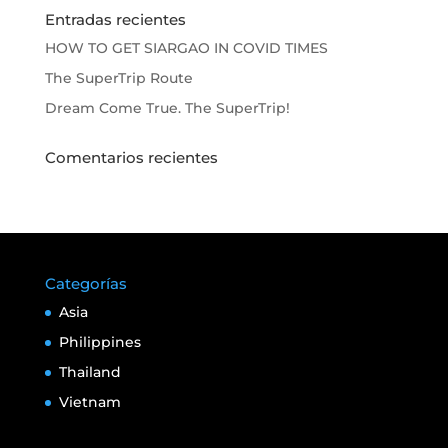
Entradas recientes
HOW TO GET SIARGAO IN COVID TIMES
The SuperTrip Route
Dream Come True. The SuperTrip!
Comentarios recientes
Categorías
Asia
Philippines
Thailand
Vietnam