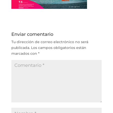
Enviar comentario
Tu dirección de correo electrónico no será
publicada.
Los campos obligatorios están
marcados con
*