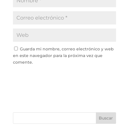
Guarda mi nombre, correo electrónico y web
en este navegador para la próxima vez que
comente.