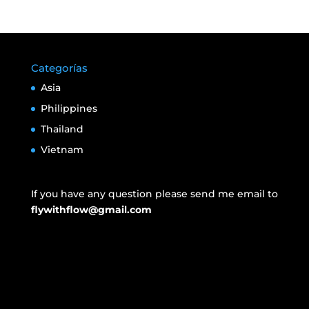
Categorías
Asia
Philippines
Thailand
Vietnam
If you have any question please send me email to
flywithflow@gmail.com