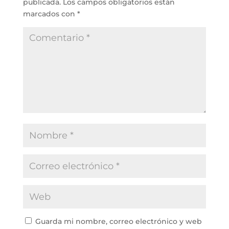
publicada.
Los campos obligatorios están
marcados con
*
Guarda mi nombre, correo electrónico y web