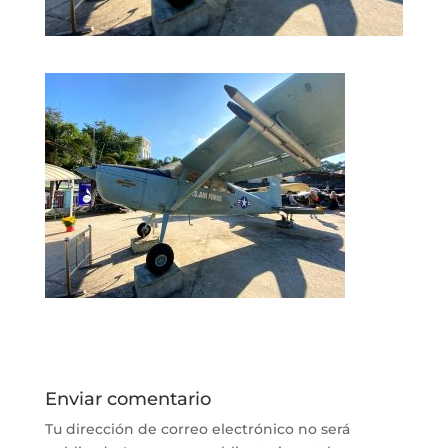
Enviar comentario
Tu dirección de correo electrónico no será