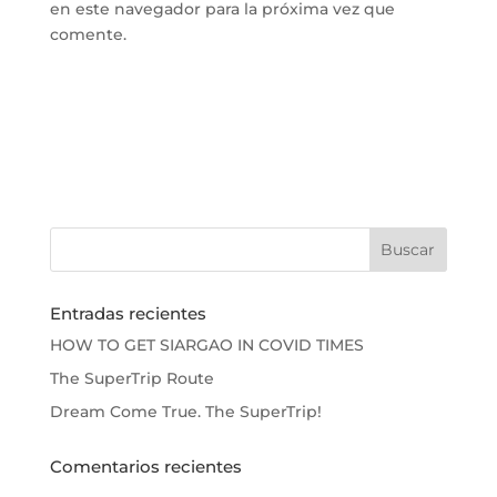
en este navegador para la próxima vez que
comente.
Entradas recientes
HOW TO GET SIARGAO IN COVID TIMES
The SuperTrip Route
Dream Come True. The SuperTrip!
Comentarios recientes