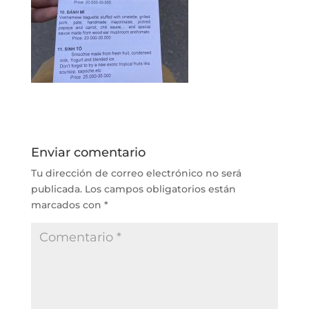
Enviar comentario
Tu dirección de correo electrónico no será
publicada.
Los campos obligatorios están
marcados con
*