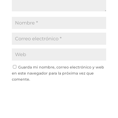
Guarda mi nombre, correo electrónico y web
en este navegador para la próxima vez que
comente.