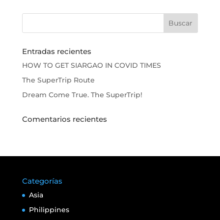
Entradas recientes
HOW TO GET SIARGAO IN COVID TIMES
The SuperTrip Route
Dream Come True. The SuperTrip!
Comentarios recientes
Categorías
Asia
Philippines