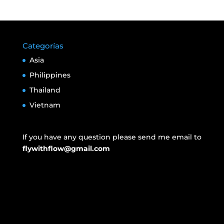
Categorías
Asia
Philippines
Thailand
Vietnam
If you have any question please send me email to
flywithflow@gmail.com