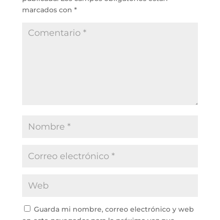
marcados con
*
Guarda mi nombre, correo electrónico y web