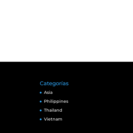
Categorías
Asia
Philippines
Thailand
Vietnam