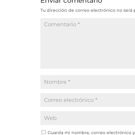
Enviar comentario
Tu dirección de correo electrónico no será 
Guarda mi nombre, correo electrónico 