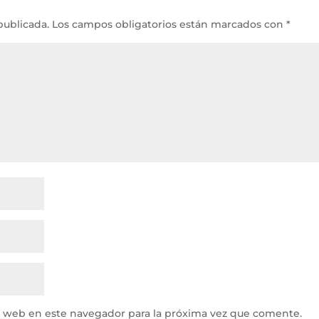
publicada.
Los campos obligatorios están marcados con
*
y web en este navegador para la próxima vez que comente.