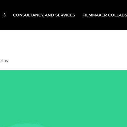
CONSULTANCY AND SERVICES
FILMMAKER COLLAB
rios