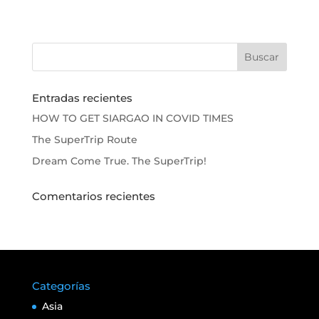
Entradas recientes
HOW TO GET SIARGAO IN COVID TIMES
The SuperTrip Route
Dream Come True. The SuperTrip!
Comentarios recientes
Categorías
Asia