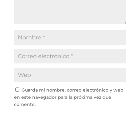
Guarda mi nombre, correo electrónico y web
en este navegador para la próxima vez que
comente.