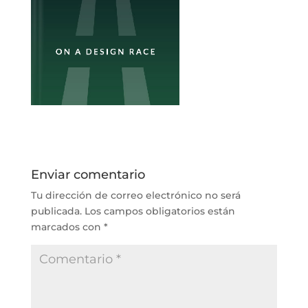
Enviar comentario
Tu dirección de correo electrónico no será
publicada.
Los campos obligatorios están
marcados con
*