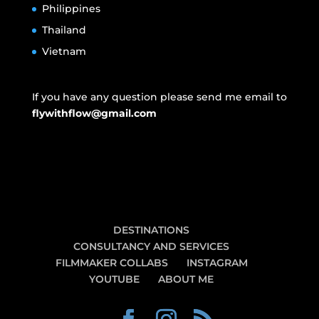
Philippines
Thailand
Vietnam
If you have any question please send me email to
flywithflow@gmail.com
DESTINATIONS
CONSULTANCY AND SERVICES
FILMMAKER COLLABS
INSTAGRAM
YOUTUBE
ABOUT ME