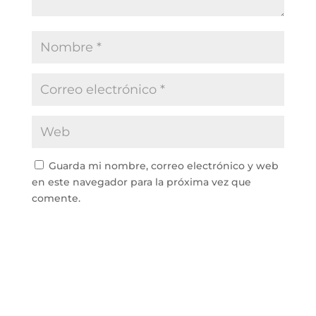
Guarda mi nombre, correo electrónico y web
en este navegador para la próxima vez que
comente.