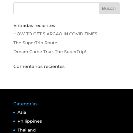
Entradas recientes
HOW TO GET SIARGAO IN COVID TIMES
The SuperTrip Route
Dream Come True. The SuperTrip!
Comentarios recientes
Categorías
Asia
Philippines
Thailand