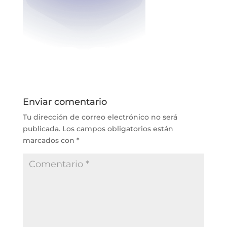
Enviar comentario
Tu dirección de correo electrónico no será
publicada.
Los campos obligatorios están
marcados con
*