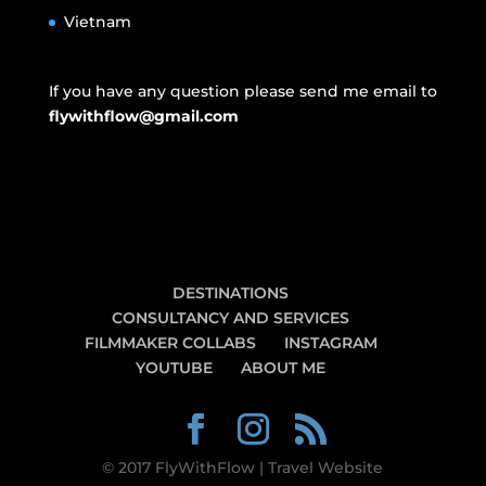
Vietnam
If you have any question please send me email to
flywithflow@gmail.com
DESTINATIONS
CONSULTANCY AND SERVICES
FILMMAKER COLLABS
INSTAGRAM
YOUTUBE
ABOUT ME
© 2017 FlyWithFlow | Travel Website