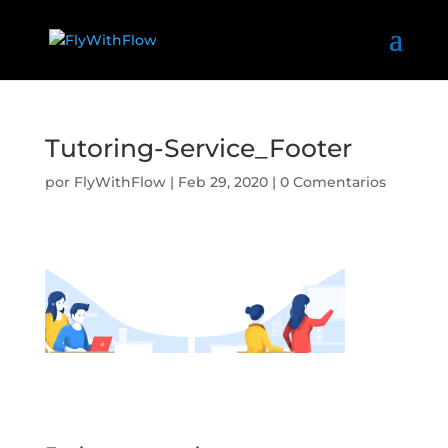
Tutoring-Service_Footer
por
FlyWithFlow
|
Feb 29, 2020
|
0 Comentarios