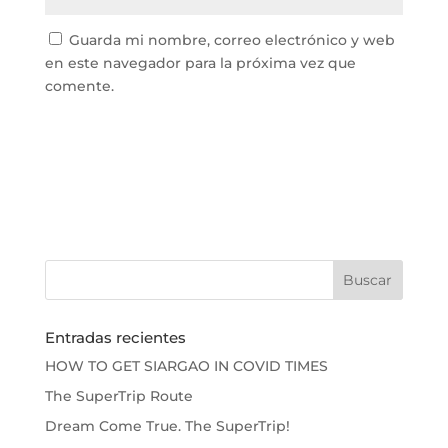
Guarda mi nombre, correo electrónico y web
en este navegador para la próxima vez que
comente.
Entradas recientes
HOW TO GET SIARGAO IN COVID TIMES
The SuperTrip Route
Dream Come True. The SuperTrip!