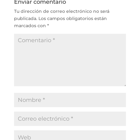
Enviar comentario
Tu dirección de correo electrónico no será
publicada.
Los campos obligatorios están
marcados con
*