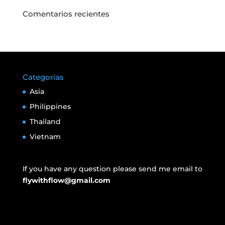
Comentarios recientes
Categorías
Asia
Philippines
Thailand
Vietnam
If you have any question please send me email to
flywithflow@gmail.com