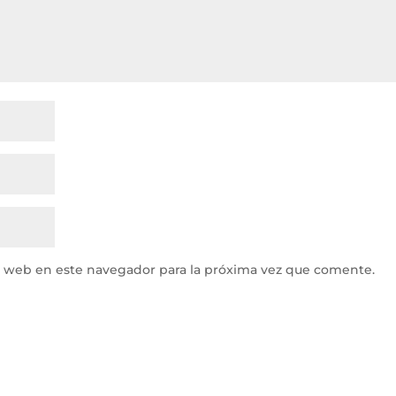
y web en este navegador para la próxima vez que comente.