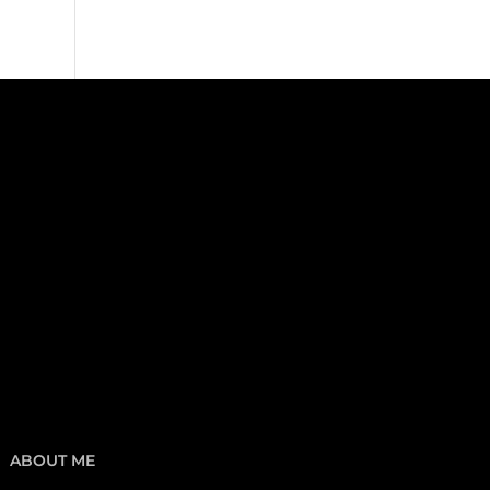
ABOUT ME