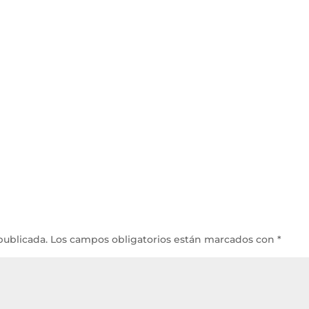
publicada.
Los campos obligatorios están marcados con
*