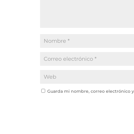
Guarda mi nombre, correo electrónico 