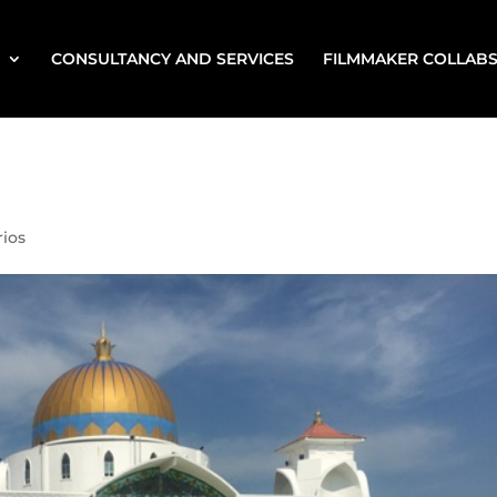
CONSULTANCY AND SERVICES
FILMMAKER COLLAB
ios