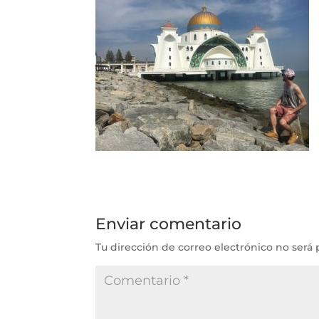
Enviar comentario
Tu dirección de correo electrónico no será 