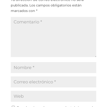
publicada.
Los campos obligatorios están
marcados con
*