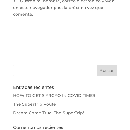
Guarda mi nombre, correo electrónico y web
en este navegador para la próxima vez que
comente.
Entradas recientes
HOW TO GET SIARGAO IN COVID TIMES
The SuperTrip Route
Dream Come True. The SuperTrip!
Comentarios recientes