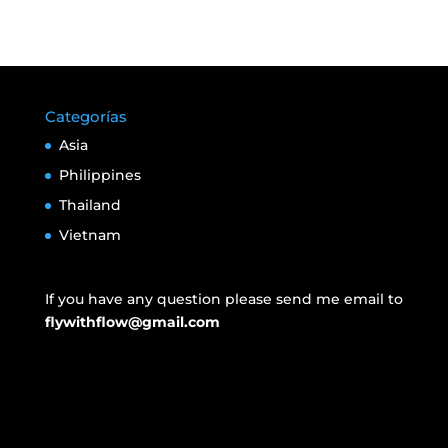
Categorías
Asia
Philippines
Thailand
Vietnam
If you have any question please send me email to
flywithflow@gmail.com