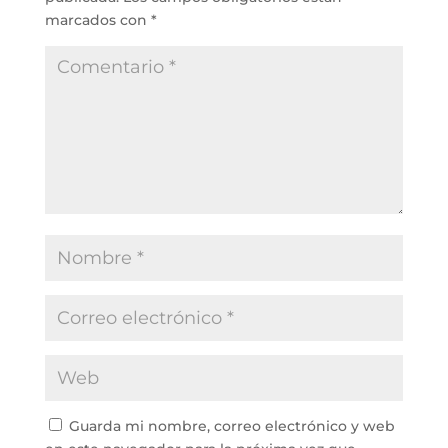
marcados con
*
Guarda mi nombre, correo electrónico y web