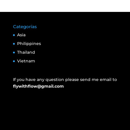
Categorías
Asia
Philippines
Thailand
Vietnam
If you have any question please send me email to
flywithflow@gmail.com