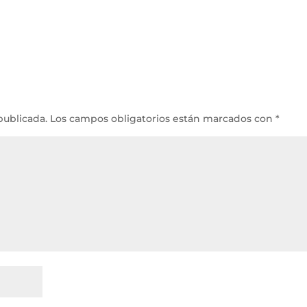
publicada.
Los campos obligatorios están marcados con
*