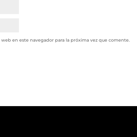
y web en este navegador para la próxima vez que comente.