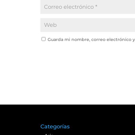
Guarda mi nombre, correo electrónico 
Categorías