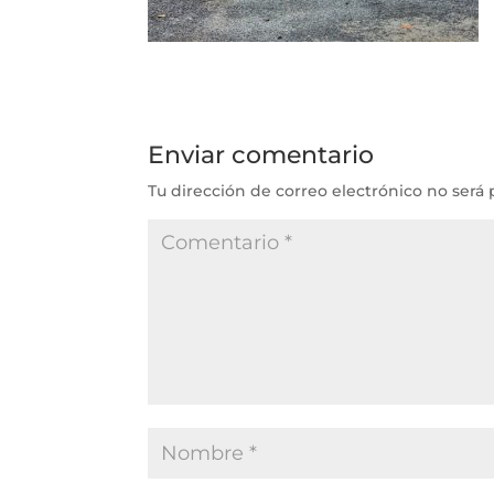
Enviar comentario
Tu dirección de correo electrónico no será 