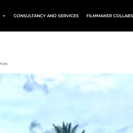
CONSULTANCY AND SERVICES
FILMMAKER COLLAB
rios