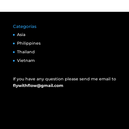
Categorías
Asia
Philippines
Thailand
Vietnam
If you have any question please send me email to
flywithflow@gmail.com