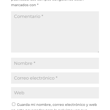
marcados con
*
Guarda mi nombre, correo electrónico y web