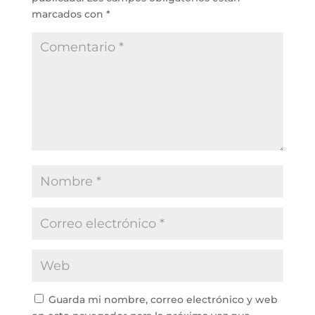
marcados con
*
Guarda mi nombre, correo electrónico y web