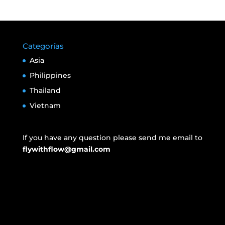
Categorías
Asia
Philippines
Thailand
Vietnam
If you have any question please send me email to
flywithflow@gmail.com